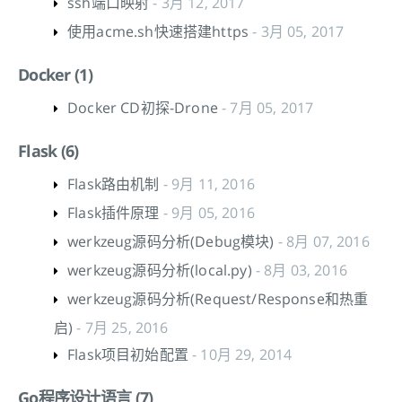
ssh端口映射
- 3月 12, 2017
使用acme.sh快速搭建https
- 3月 05, 2017
Docker (1)
Docker CD初探-Drone
- 7月 05, 2017
Flask (6)
Flask路由机制
- 9月 11, 2016
Flask插件原理
- 9月 05, 2016
werkzeug源码分析(Debug模块)
- 8月 07, 2016
werkzeug源码分析(local.py)
- 8月 03, 2016
werkzeug源码分析(Request/Response和热重
启)
- 7月 25, 2016
Flask项目初始配置
- 10月 29, 2014
Go程序设计语言 (7)