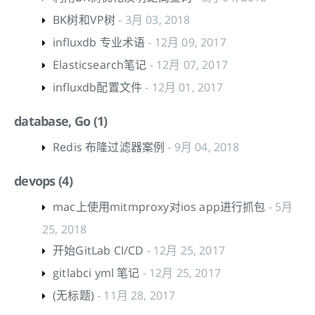
BK树和VP树
- 3月 03, 2018
influxdb 专业术语
- 12月 09, 2017
Elasticsearch笔记
- 12月 07, 2017
influxdb配置文件
- 12月 01, 2017
database, Go (1)
Redis 布隆过滤器案例
- 9月 04, 2018
devops (4)
mac上使用mitmproxy对ios app进行抓包
- 5月
25, 2018
开始GitLab CI/CD
- 12月 25, 2017
gitlabci yml 笔记
- 12月 25, 2017
(无标题)
- 11月 28, 2017