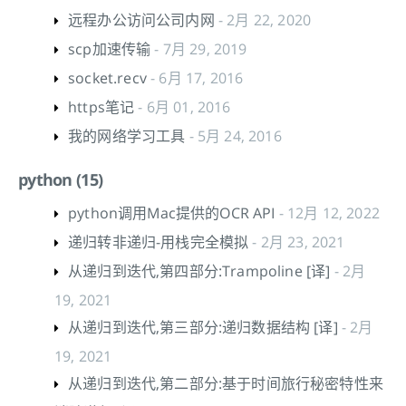
远程办公访问公司内网
- 2月 22, 2020
scp加速传输
- 7月 29, 2019
socket.recv
- 6月 17, 2016
https笔记
- 6月 01, 2016
我的网络学习工具
- 5月 24, 2016
python (15)
python调用Mac提供的OCR API
- 12月 12, 2022
递归转非递归-用栈完全模拟
- 2月 23, 2021
从递归到迭代,第四部分:Trampoline [译]
- 2月
19, 2021
从递归到迭代,第三部分:递归数据结构 [译]
- 2月
19, 2021
从递归到迭代,第二部分:基于时间旅行秘密特性来