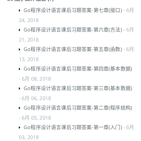
Go程序设计语言课后习题答案-第七章(接口)
- 6月
24, 2018
Go程序设计语言课后习题答案-第六章(方法)
- 6月
21, 2018
Go程序设计语言课后习题答案-第五章(函数)
- 6月
13, 2018
Go程序设计语言课后习题答案-第四章(基本数据)
- 6月 08, 2018
Go程序设计语言课后习题答案-第三章(基本数据)
- 6月 06, 2018
Go程序设计语言课后习题答案-第二章(程序结构)
- 6月 05, 2018
Go程序设计语言课后习题答案-第一章(入门)
- 6月
03, 2018