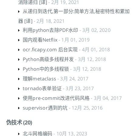
消除递归 [译]
- 2月 19, 2021
从递归到迭代,第一部分:简单方法,秘密特性和累加
器 [译]
- 2月 18, 2021
利用python去除PDF水印
- 3月 02, 2020
国内观看Netflix
- 1月 01, 2019
ocr.ficapy.com 后台实现
- 4月 01, 2018
Python高级多线程并发
- 3月 12, 2018
Python中的多线程锁
- 3月 12, 2018
理解metaclass
- 3月 24, 2017
tornado表单验证
- 3月 23, 2017
使用pre-commit改进代码风格
- 3月 04, 2017
supervisor遇到的坑
- 12月 25, 2016
伪技术 (20)
北斗网格编码
- 10月 13, 2023