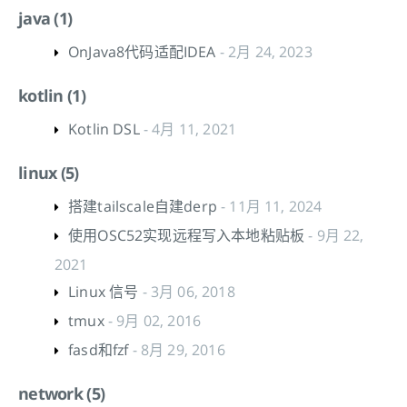
java (1)
OnJava8代码适配IDEA
- 2月 24, 2023
kotlin (1)
Kotlin DSL
- 4月 11, 2021
linux (5)
搭建tailscale自建derp
- 11月 11, 2024
使用OSC52实现远程写入本地粘贴板
- 9月 22,
2021
Linux 信号
- 3月 06, 2018
tmux
- 9月 02, 2016
fasd和fzf
- 8月 29, 2016
network (5)