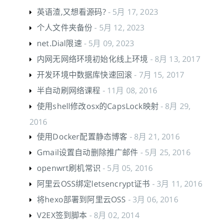
英语渣,又想看源码?
- 5月 17, 2023
个人文件夹备份
- 5月 12, 2023
net.Dial限速
- 5月 09, 2023
内网无网络环境初始化线上环境
- 8月 13, 2017
开发环境中数据库快速回滚
- 7月 15, 2017
半自动刷网络课程
- 11月 08, 2016
使用shell修改osx的CapsLock映射
- 8月 29,
2016
使用Docker配置静态博客
- 8月 21, 2016
Gmail设置自动删除推广邮件
- 5月 25, 2016
openwrt刷机常识
- 5月 05, 2016
阿里云OSS绑定letsencrypt证书
- 3月 11, 2016
将hexo部署到阿里云OSS
- 3月 06, 2016
V2EX签到脚本
- 8月 02, 2014