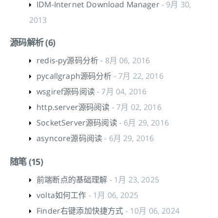
IDM-Internet Download Manager
- 9月 30,
2013
源码解析 (6)
redis-py源码分析
- 8月 06, 2016
pycallgraph源码分析
- 7月 22, 2016
wsgiref源码阅读
- 7月 04, 2016
http.server源码阅读
- 7月 02, 2016
SocketServer源码阅读
- 6月 29, 2016
asyncore源码阅读
- 6月 29, 2016
随笔 (15)
前端断点的基础理解
- 1月 23, 2025
volta如何工作
- 1月 06, 2025
Finder右键添加快捷方式
- 10月 06, 2024