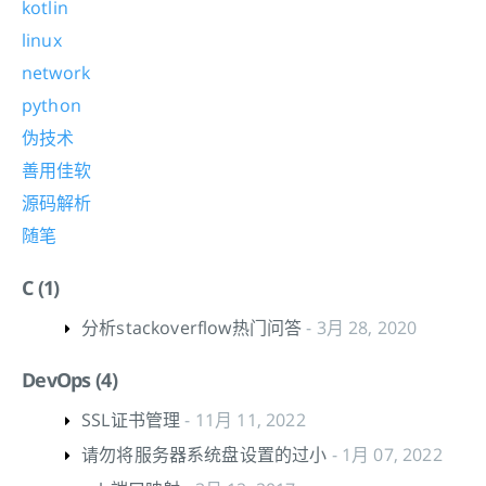
kotlin
linux
network
python
伪技术
善用佳软
源码解析
随笔
C (1)
分析stackoverflow热门问答
- 3月 28, 2020
DevOps (4)
SSL证书管理
- 11月 11, 2022
请勿将服务器系统盘设置的过小
- 1月 07, 2022