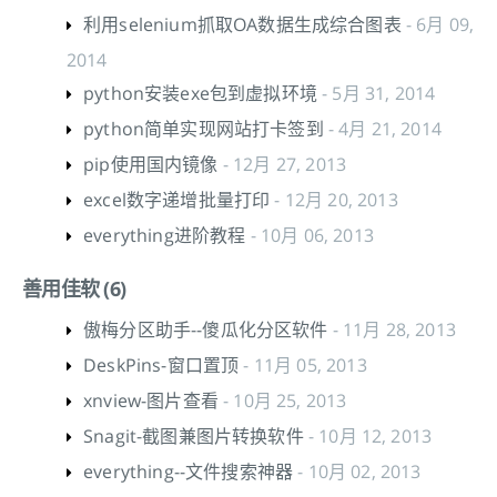
利用selenium抓取OA数据生成综合图表
- 6月 09,
2014
python安装exe包到虚拟环境
- 5月 31, 2014
python简单实现网站打卡签到
- 4月 21, 2014
pip使用国内镜像
- 12月 27, 2013
excel数字递增批量打印
- 12月 20, 2013
everything进阶教程
- 10月 06, 2013
善用佳软 (6)
傲梅分区助手--傻瓜化分区软件
- 11月 28, 2013
DeskPins-窗口置顶
- 11月 05, 2013
xnview-图片查看
- 10月 25, 2013
Snagit-截图兼图片转换软件
- 10月 12, 2013
everything--文件搜索神器
- 10月 02, 2013